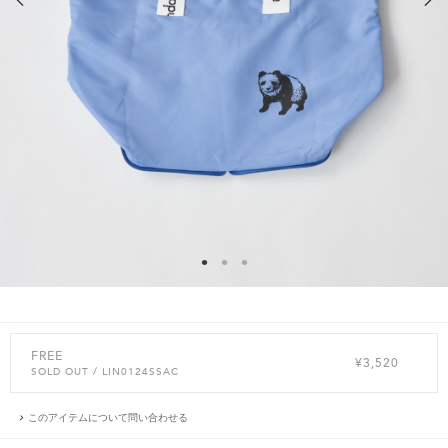
FREE
¥3,520
SOLD OUT
/ LIN0124SSAC
このアイテムについて問い合わせる