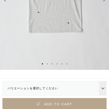
バリエーションを選択してください
ADD TO CART