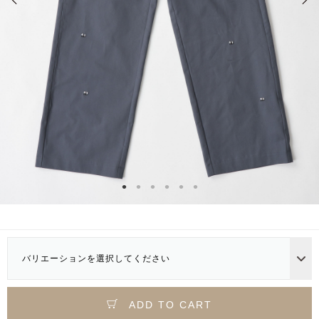
バリエーションを選択してください
ADD TO CART