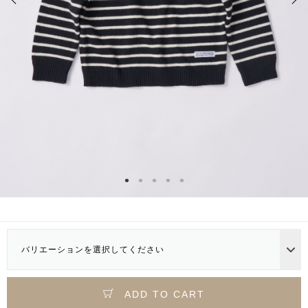
バリエーションを選択してください
ADD TO CART