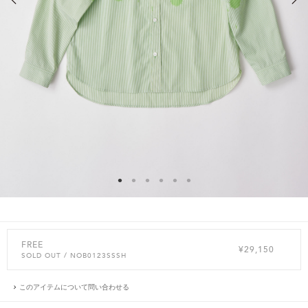
FREE
¥29,150
SOLD OUT
/ NOB0123SSSH
このアイテムについて問い合わせる